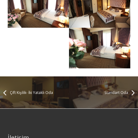
Çift Kişilik- İki Yataklı Oda
Standart Oda
İletişim